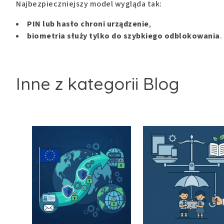
Najbezpieczniejszy model wygląda tak:
PIN lub hasło chroni urządzenie
,
biometria służy tylko do szybkiego odblokowania
.
Inne z kategorii Blog