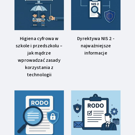
Higiena cyfrowa w
Dyrektywa NIS 2 -
szkole i przedszkolu –
najważniejsze
jak mądrze
informacje
wprowadzać zasady
korzystania z
technologii