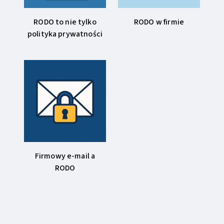
RODO to nie tylko
RODO w firmie
polityka prywatności
Firmowy e-mail a
RODO