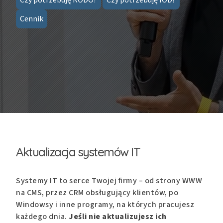
Cennik
Aktualizacja systemów IT
Systemy IT to serce Twojej firmy – od strony WWW
na CMS, przez CRM obsługujący klientów, po
Windowsy i inne programy, na których pracujesz
każdego dnia.
Jeśli nie aktualizujesz ich