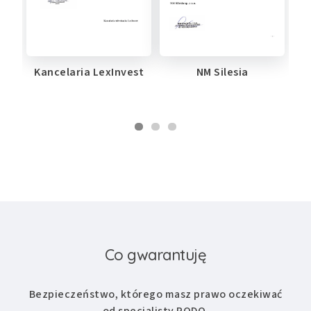
Kancelaria LexInvest
NM Silesia
Co gwarantuję
Bezpieczeństwo, którego masz prawo oczekiwać