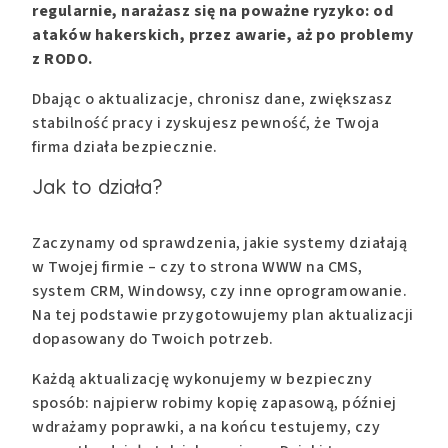
regularnie, narażasz się na poważne ryzyko: od
ataków hakerskich, przez awarie, aż po problemy
z RODO.
Dbając o aktualizacje, chronisz dane, zwiększasz
stabilność pracy i zyskujesz pewność, że Twoja
firma działa bezpiecznie.
Jak to działa?
Zaczynamy od sprawdzenia, jakie systemy działają
w Twojej firmie – czy to strona WWW na CMS,
system CRM, Windowsy, czy inne oprogramowanie.
Na tej podstawie przygotowujemy plan aktualizacji
dopasowany do Twoich potrzeb.
Każdą aktualizację wykonujemy w bezpieczny
sposób: najpierw robimy kopię zapasową, później
wdrażamy poprawki, a na końcu testujemy, czy