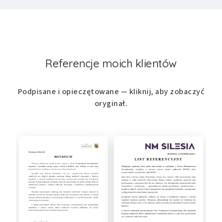
Referencje moich klientów
Podpisane i opieczętowane — kliknij, aby zobaczyć
oryginał.