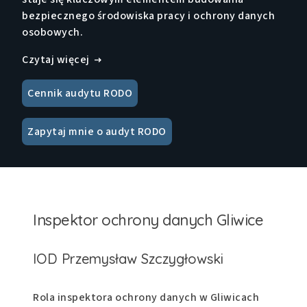
bezpiecznego środowiska pracy i ochrony danych
osobowych.
Czytaj więcej
Cennik audytu RODO
Zapytaj mnie o audyt RODO
Inspektor ochrony danych Gliwice
IOD Przemysław Szczygłowski
Rola inspektora ochrony danych w Gliwicach