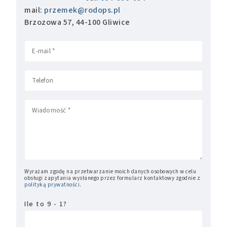
mail:
przemek@rodops.pl
Brzozowa 57, 44-100 Gliwice
Wyrażam zgodę na przetwarzanie moich danych osobowych w celu
obsługi zapytania wysłanego przez formularz kontaktowy zgodnie z
polityką prywatności
.
Ile to 9 - 1?