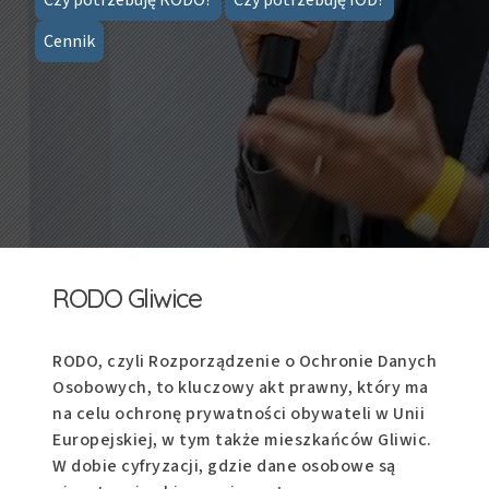
Cennik
RODO Gliwice
RODO, czyli Rozporządzenie o Ochronie Danych
Osobowych, to kluczowy akt prawny, który ma
na celu ochronę prywatności obywateli w Unii
Europejskiej, w tym także mieszkańców Gliwic.
W dobie cyfryzacji, gdzie dane osobowe są