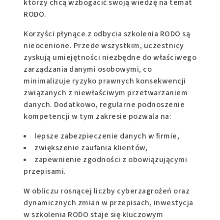
którzy chcą wzbogacić swoją wiedzę na temat
RODO.
Korzyści płynące z odbycia szkolenia RODO są
nieocenione. Przede wszystkim, uczestnicy
zyskują umiejętności niezbędne do właściwego
zarządzania danymi osobowymi, co
minimalizuje ryzyko prawnych konsekwencji
związanych z niewłaściwym przetwarzaniem
danych. Dodatkowo, regularne podnoszenie
kompetencji w tym zakresie pozwala na:
lepsze zabezpieczenie danych w firmie,
zwiększenie zaufania klientów,
zapewnienie zgodności z obowiązującymi
przepisami.
W obliczu rosnącej liczby cyberzagrożeń oraz
dynamicznych zmian w przepisach, inwestycja
w szkolenia RODO staje się kluczowym