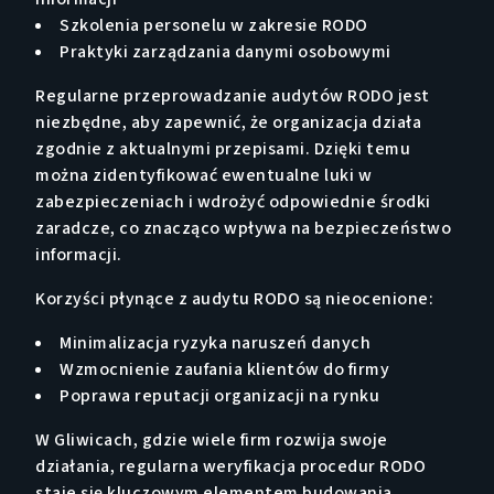
Szkolenia personelu w zakresie RODO
Praktyki zarządzania danymi osobowymi
Regularne przeprowadzanie audytów RODO jest
niezbędne, aby zapewnić, że organizacja działa
zgodnie z aktualnymi przepisami. Dzięki temu
można zidentyfikować ewentualne luki w
zabezpieczeniach i wdrożyć odpowiednie środki
zaradcze, co znacząco wpływa na bezpieczeństwo
informacji.
Korzyści płynące z audytu RODO są nieocenione:
Minimalizacja ryzyka naruszeń danych
Wzmocnienie zaufania klientów do firmy
Poprawa reputacji organizacji na rynku
W Gliwicach, gdzie wiele firm rozwija swoje
działania, regularna weryfikacja procedur RODO
staje się kluczowym elementem budowania