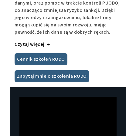
danymi, oraz pomoc w trakcie kontroli PUODO,
co znacząco zmniejsza ryzyko sankcji. Dzięki
jego wiedzy i zaangażowaniu, lokalne firmy
mogą skupić się na swoim rozwoju, mając
pewność, że ich dane są w dobrych rękach.
Czytaj więcej
Cennik szkoleń RODO
Zapytaj mnie o szkolenia RODO