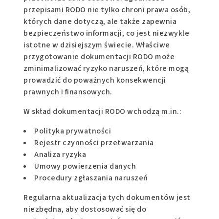
przepisami RODO nie tylko chroni prawa osób,
których dane dotyczą, ale także zapewnia
bezpieczeństwo informacji, co jest niezwykle
istotne w dzisiejszym świecie. Właściwe
przygotowanie dokumentacji RODO może
zminimalizować ryzyko naruszeń, które mogą
prowadzić do poważnych konsekwencji
prawnych i finansowych.
W skład dokumentacji RODO wchodzą m.in.:
Polityka prywatności
Rejestr czynności przetwarzania
Analiza ryzyka
Umowy powierzenia danych
Procedury zgłaszania naruszeń
Regularna aktualizacja tych dokumentów jest
niezbędna, aby dostosować się do