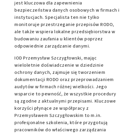
jest kluczowa dla zapewnienia
bezpieczeństwa danych osobowych w firmach i
instytucjach. Specjalista ten nie tylko
monitoruje przestrzeganie przepisów RODO,
ale także wspiera lokalne przedsiębiorstwa w
budowaniu zaufania u klientów poprzez
odpowiednie zarządzanie danymi.
IOD Przemysław Szczygłowski, mając
wieloletnie doświadczenie w dziedzinie
ochrony danych, zajmuje się tworzeniem
dokumentacji RODO oraz przeprowadzaniem
audytów w firmach różnej wielkości. Jego
wsparcie to pewność, że wszystkie procedury
są zgodne z aktualnymi przepisami. Kluczowe
korzyści płynące ze współpracy z
Przemysławem Szczygłowskim to m.in.
profesjonalne szkolenia, które przygotują
pracowników do właściwego zarządzania