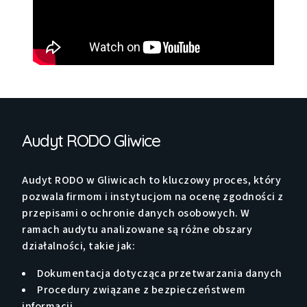
Audyt RODO Gliwice
Audyt RODO w Gliwicach to kluczowy proces, który
pozwala firmom i instytucjom na ocenę zgodności z
przepisami o ochronie danych osobowych. W
ramach audytu analizowane są różne obszary
działalności, takie jak:
Dokumentacja dotycząca przetwarzania danych
Procedury związane z bezpieczeństwem
informacji