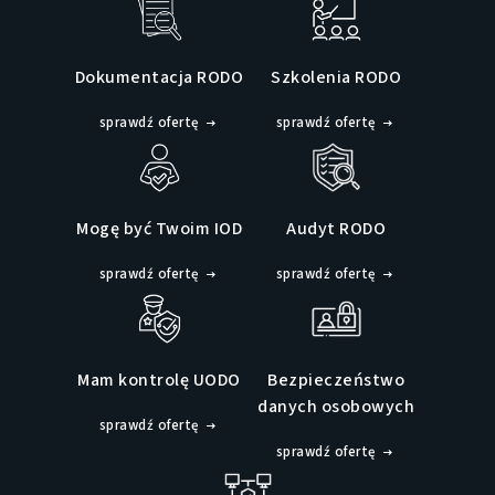
Dokumentacja RODO
Szkolenia RODO
sprawdź ofertę
sprawdź ofertę
Mogę być Twoim IOD
Audyt RODO
sprawdź ofertę
sprawdź ofertę
Mam kontrolę UODO
Bezpieczeństwo
danych osobowych
sprawdź ofertę
sprawdź ofertę