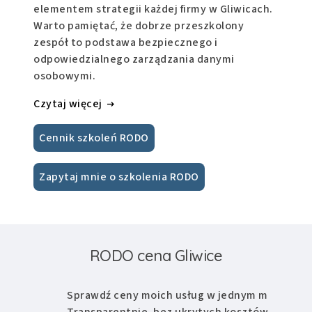
elementem strategii każdej firmy w Gliwicach.
Warto pamiętać, że dobrze przeszkolony
zespół to podstawa bezpiecznego i
odpowiedzialnego zarządzania danymi
osobowymi.
Czytaj więcej
Cennik szkoleń RODO
Zapytaj mnie o szkolenia RODO
RODO cena Gliwice
Sprawdź ceny moich usług w jednym miejscu.
Transparentnie, bez ukrytych kosztów.