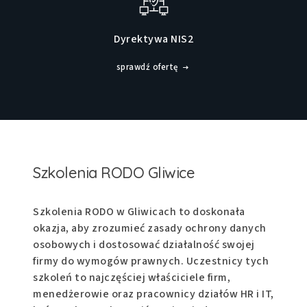
Dyrektywa NIS2
sprawdź ofertę
Szkolenia RODO Gliwice
Szkolenia RODO w Gliwicach to doskonała
okazja, aby zrozumieć zasady ochrony danych
osobowych i dostosować działalność swojej
firmy do wymogów prawnych. Uczestnicy tych
szkoleń to najczęściej właściciele firm,
menedżerowie oraz pracownicy działów HR i IT,