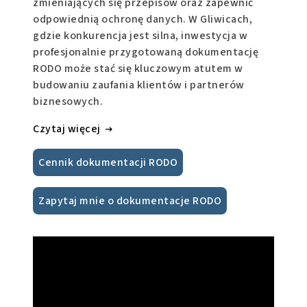
zmieniających się przepisów oraz zapewnić
odpowiednią ochronę danych. W Gliwicach,
gdzie konkurencja jest silna, inwestycja w
profesjonalnie przygotowaną dokumentację
RODO może stać się kluczowym atutem w
budowaniu zaufania klientów i partnerów
biznesowych.
Czytaj więcej
Cennik dokumentacji RODO
Zapytaj mnie o dokumentacje RODO