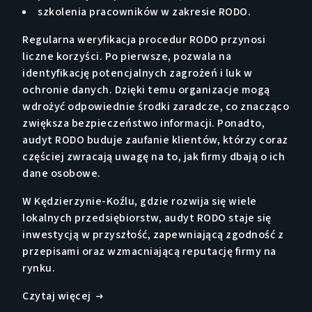
szkolenia pracowników w zakresie RODO.
Regularna weryfikacja procedur RODO przynosi
liczne korzyści. Po pierwsze, pozwala na
identyfikację potencjalnych zagrożeń i luk w
ochronie danych. Dzięki temu organizacje mogą
wdrożyć odpowiednie środki zaradcze, co znacząco
zwiększa bezpieczeństwo informacji. Ponadto,
audyt RODO buduje zaufanie klientów, którzy coraz
częściej zwracają uwagę na to, jak firmy dbają o ich
dane osobowe.
W Kędzierzynie-Koźlu, gdzie rozwija się wiele
lokalnych przedsiębiorstw, audyt RODO staje się
inwestycją w przyszłość, zapewniającą zgodność z
przepisami oraz wzmacniającą reputację firmy na
rynku.
Czytaj więcej