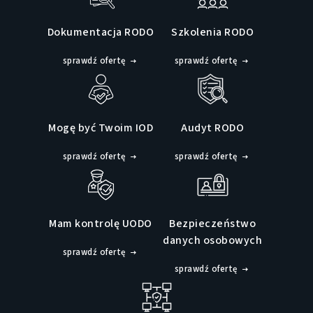
Dokumentacja RODO
Szkolenia RODO
sprawdź ofertę
sprawdź ofertę
Mogę być Twoim IOD
Audyt RODO
sprawdź ofertę
sprawdź ofertę
Mam kontrolę UODO
Bezpieczeństwo
danych osobowych
sprawdź ofertę
sprawdź ofertę