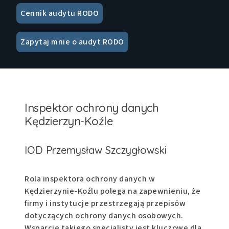
Cennik audytu RODO
Zapytaj mnie o audyt RODO
Inspektor ochrony danych
Kędzierzyn-Koźle
IOD Przemysław Szczygłowski
Rola inspektora ochrony danych w
Kędzierzynie-Koźlu polega na zapewnieniu, że
firmy i instytucje przestrzegają przepisów
dotyczących ochrony danych osobowych.
Wsparcie takiego specjalisty jest kluczowe dla