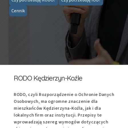
Cennik
RODO Kędzierzyn-Koźle
RODO, czyli Rozporządzenie o Ochronie Danych
Osobowych, ma ogromne znaczenie dla
mieszkańców Kędzierzyna-Koźla, jak i dla
lokalnych firm oraz instytucji. Przepisy te
wprowadzają szereg wymogów dotyczących