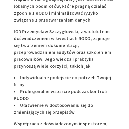
lokalnych podmiotów, które pragną działać
zgodnie z RODO i minimalizować ryzyko
związane z przetwarzaniem danych.
IOD Przemysław Szczygłowski, z wieloletnim
doświadczeniem w kwestiach RODO, zajmuje
się tworzeniem dokumentacji,
przeprowadzaniem audytów oraz szkoleniem
pracowników. Jego wiedza i praktyka
przynoszą wiele korzyści, takich jak:
Indywidualne podejście do potrzeb Twojej
firmy
Profesjonalne wsparcie podczas kontroli
PUODO
Ułatwienie w dostosowaniu się do
zmieniających się przepisów
Współpraca z doświadczonym inspektorem,