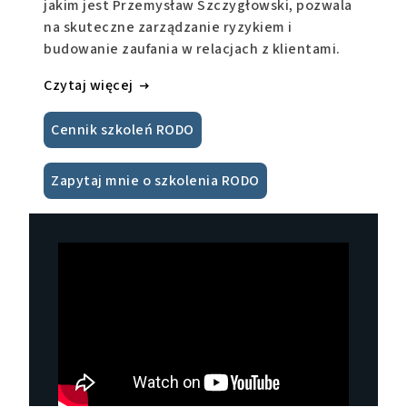
jakim jest Przemysław Szczygłowski, pozwala
na skuteczne zarządzanie ryzykiem i
budowanie zaufania w relacjach z klientami.
Czytaj więcej
Cennik szkoleń RODO
Zapytaj mnie o szkolenia RODO