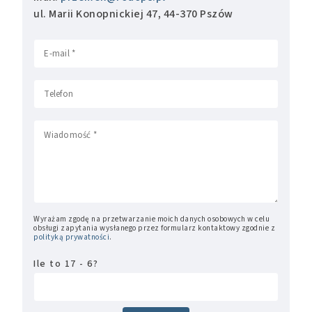
ul. Marii Konopnickiej 47, 44-370 Pszów
Wyrażam zgodę na przetwarzanie moich danych osobowych w celu
obsługi zapytania wysłanego przez formularz kontaktowy zgodnie z
polityką prywatności
.
Ile to 17 - 6?