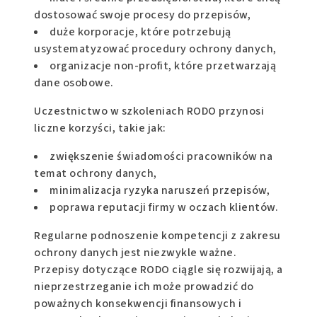
dostosować swoje procesy do przepisów,
duże korporacje, które potrzebują
usystematyzować procedury ochrony danych,
organizacje non-profit, które przetwarzają
dane osobowe.
Uczestnictwo w szkoleniach RODO przynosi
liczne korzyści, takie jak:
zwiększenie świadomości pracowników na
temat ochrony danych,
minimalizacja ryzyka naruszeń przepisów,
poprawa reputacji firmy w oczach klientów.
Regularne podnoszenie kompetencji z zakresu
ochrony danych jest niezwykle ważne.
Przepisy dotyczące RODO ciągle się rozwijają, a
nieprzestrzeganie ich może prowadzić do
poważnych konsekwencji finansowych i