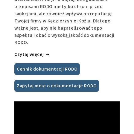
przepisami RODO nie tylko chroni przed
sankcjami, ale również wpływa na reputację
Twojej firmy w Kędzierzynie-Koźlu. Dlatego
ważne jest, aby nie bagatelizować tego
aspektu i dbać o wysoką jakość dokumentacji
RODO.
Czytaj więcej
Cennik dokumentacji RODO
Zapytaj mnie o dokumentacje RODO