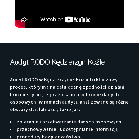
Audyt RODO Kędzierzyn-Koźle
Audyt RODO w Kędzierzynie-Koźlu to kluczowy
proces, który ma na celu ocenę zgodności działań
firm i instytucji z przepisami o ochronie danych
osobowych. W ramach audytu analizowane są różne
obszary działalności, takie jak:
zbieranie i przetwarzanie danych osobowych,
przechowywanie i udostępnianie informacji,
procedury bezpieczeństwa,